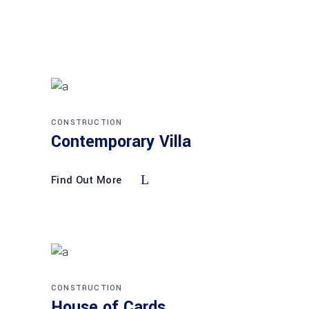
CONSTRUCTION
Contemporary Villa
Find Out More
CONSTRUCTION
House of Cards