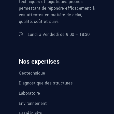
techniques et logistiques propres
permettant de répondre efficacement à
vos attentes en matière de délai,
qualité, coût et suivi.
Lundi à Vendredi de 9:00 – 18:30.
Nos expertises
Géotechnique
Diagnostique des structures
Laboratoire
Environnement
Essai in situ