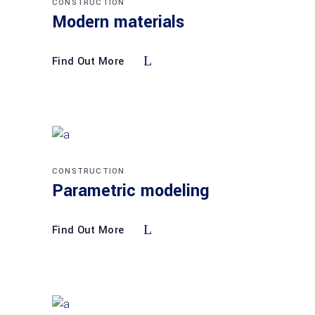
CONSTRUCTION
Modern materials
Find Out More
CONSTRUCTION
Parametric modeling
Find Out More