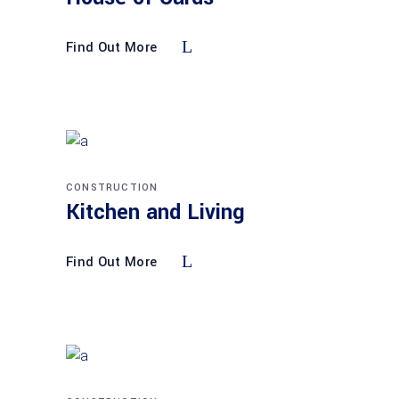
Find Out More
CONSTRUCTION
Kitchen and Living
Find Out More