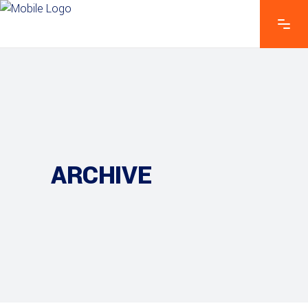
ARCHIVE