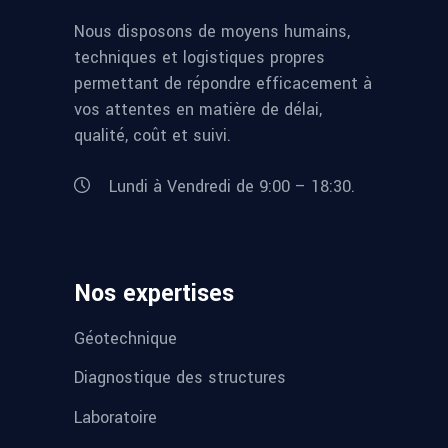
Nous disposons de moyens humains,
techniques et logistiques propres
permettant de répondre efficacement à
vos attentes en matière de délai,
qualité, coût et suivi.
Lundi à Vendredi de 9:00 – 18:30.
Nos expertises
Géotechnique
Diagnostique des structures
Laboratoire