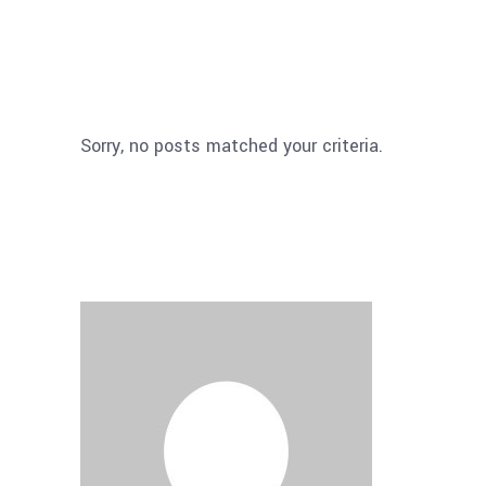
Sorry, no posts matched your criteria.