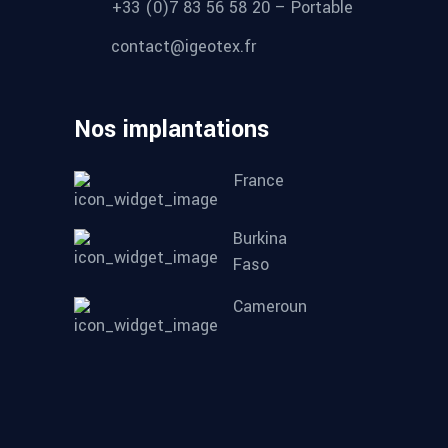
+33 (0)7 83 56 58 20 – Portable
contact@igeotex.fr
Nos implantations
France
Burkina
Faso
Cameroun