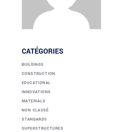
CATÉGORIES
BUILDINGS
CONSTRUCTION
EDUCATIONAL
INNOVATIONS
MATERIALS
NON CLASSÉ
STANDARDS
SUPERSTRUCTURES