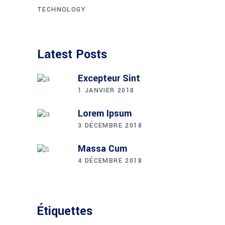
TECHNOLOGY
Latest Posts
Excepteur Sint
1 JANVIER 2018
Lorem Ipsum
3 DÉCEMBRE 2018
Massa Cum
4 DÉCEMBRE 2018
Étiquettes