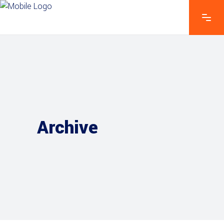
Archive