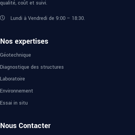
qualité, coût et suivi.
Lundi à Vendredi de 9:00 – 18:30.
Nos expertises
Géotechnique
Diagnostique des structures
Laboratoire
Environnement
Essai in situ
Nous Contacter