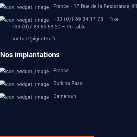
France - 17 Rue de la Résistance, 
+33 (0)1 69 34 17 78 – Fixe
+33 (0)7 83 56 58 20 – Portable
contact@igeotex.fr
Nos implantations
France
Burkina Faso
Cameroun