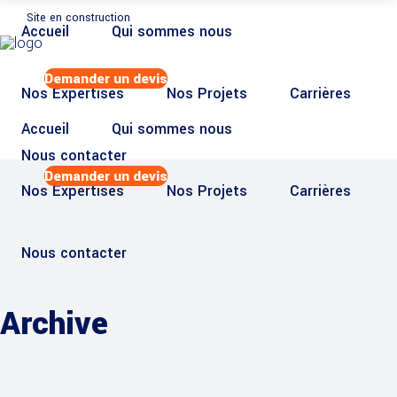
Site en construction
Accueil
Qui sommes nous
Demander un devis
Nos Expertises
Nos Projets
Carrières
Accueil
Qui sommes nous
Nous contacter
Demander un devis
Nos Expertises
Nos Projets
Carrières
Nous contacter
Archive