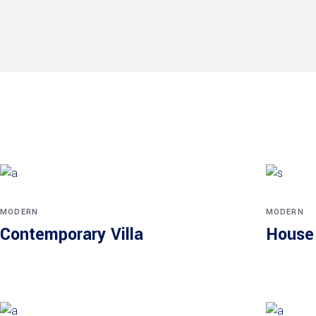
MODERN
MODERN
Contemporary Villa
House