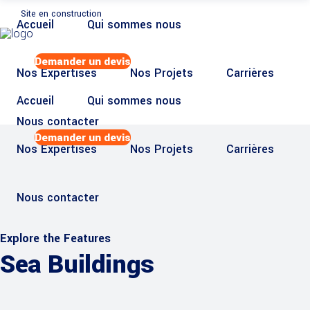
Site en construction
Accueil
Qui sommes nous
Demander un devis
Nos Expertises
Nos Projets
Carrières
Accueil
Qui sommes nous
Nous contacter
Demander un devis
Nos Expertises
Nos Projets
Carrières
Nous contacter
Explore the Features
Sea Buildings