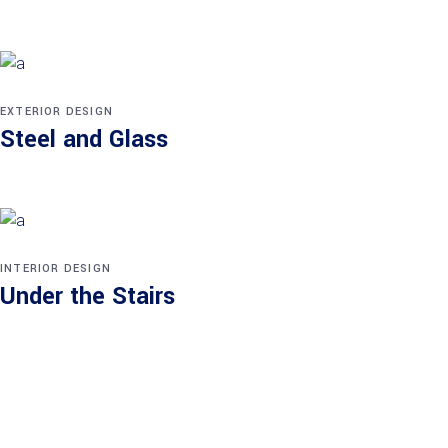
EXTERIOR DESIGN
Steel and Glass
INTERIOR DESIGN
Under the Stairs