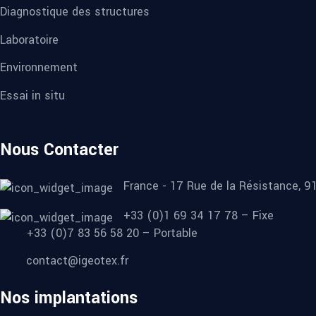
Diagnostique des structures
Laboratoire
Environnement
Essai in situ
Nous Contacter
France - 17 Rue de la Résistance, 
+33 (0)1 69 34 17 78 – Fixe
+33 (0)7 83 56 58 20 – Portable
contact@igeotex.fr
Nos implantations