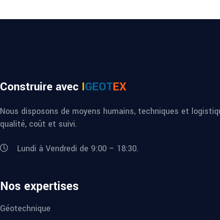
Construire avec
I
GEOT
EX
Nous disposons de moyens humains, techniques et logistiqu
qualité, coût et suivi.
Lundi à Vendredi de 9:00 – 18:30.
Nos expertises
Géotechnique