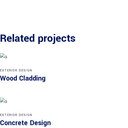
Related projects
EXTERIOR DESIGN
Wood Cladding
EXTERIOR DESIGN
Concrete Design