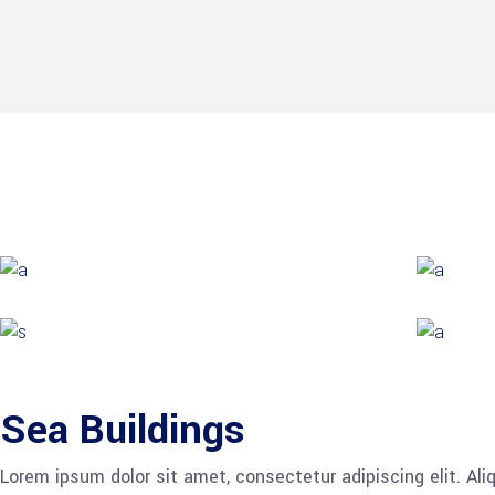
Sea Buildings
Lorem ipsum dolor sit amet, consectetur adipiscing elit. Al