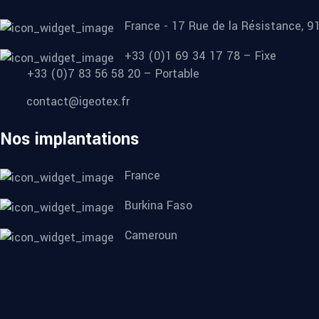
France - 17 Rue de la Résistance, 
+33 (0)1 69 34 17 78 – Fixe
+33 (0)7 83 56 58 20 – Portable
contact@igeotex.fr
Nos implantations
France
Burkina Faso
Cameroun