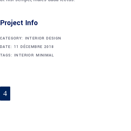
Project Info
CATEGORY:
INTERIOR DESIGN
DATE:
11 DÉCEMBRE 2018
TAGS:
INTERIOR
MINIMAL