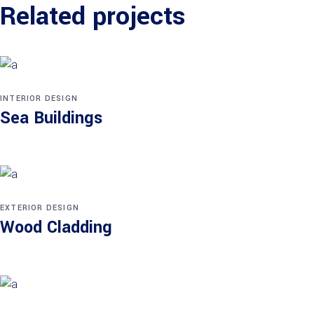
Related projects
INTERIOR DESIGN
Sea Buildings
EXTERIOR DESIGN
Wood Cladding