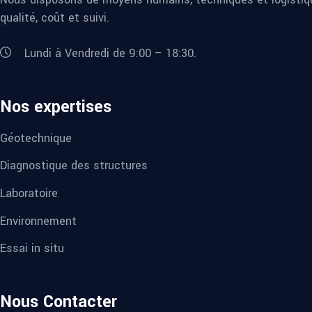
qualité, coût et suivi.
Lundi à Vendredi de 9:00 – 18:30.
Nos expertises
Géotechnique
Diagnostique des structures
Laboratoire
Environnement
Essai in situ
Nous Contacter