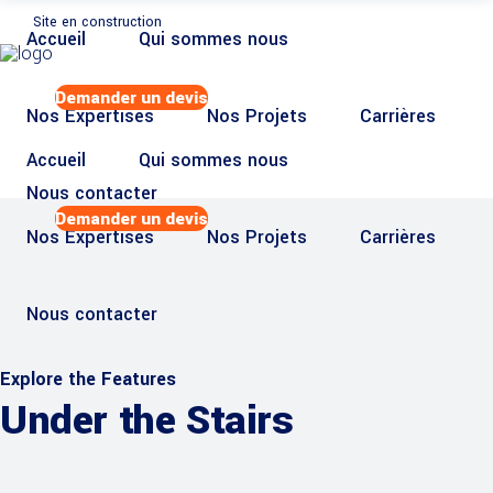
Site en construction
Accueil
Qui sommes nous
Demander un devis
Nos Expertises
Nos Projets
Carrières
Accueil
Qui sommes nous
Nous contacter
Demander un devis
Nos Expertises
Nos Projets
Carrières
Nous contacter
Explore the Features
Under the Stairs