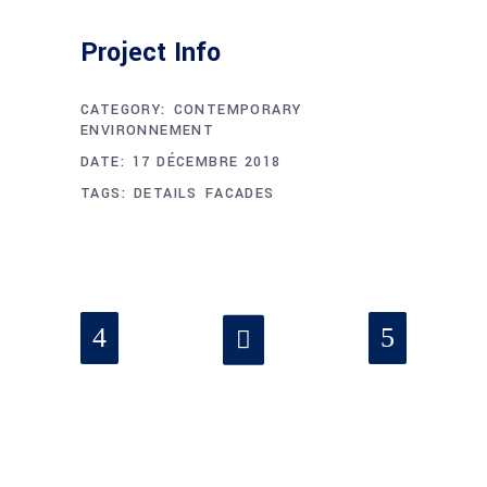
Project Info
CATEGORY:
CONTEMPORARY
ENVIRONNEMENT
DATE:
17 DÉCEMBRE 2018
TAGS:
DETAILS
FACADES