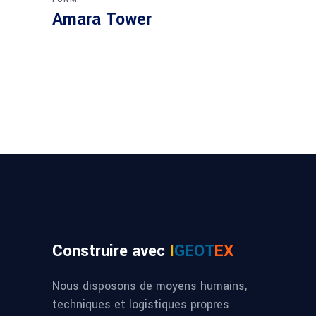
Amara Tower
Construire avec
I
GEOT
EX
Nous disposons de moyens humains,
techniques et logistiques propres