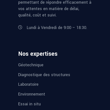
permettant de répondre efficacement à
vos attentes en matière de délai,
qualité, coût et suivi.
Lundi à Vendredi de 9:00 – 18:30.
Nos expertises
Géotechnique
Diagnostique des structures
Laboratoire
Environnement
Essai in situ