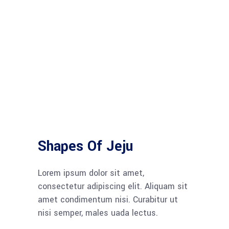
Shapes Of Jeju
Lorem ipsum dolor sit amet,
consectetur adipiscing elit. Aliquam sit
amet condimentum nisi. Curabitur ut
nisi semper, males uada lectus.