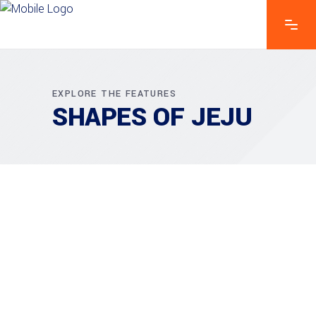
EXPLORE THE FEATURES
SHAPES OF JEJU