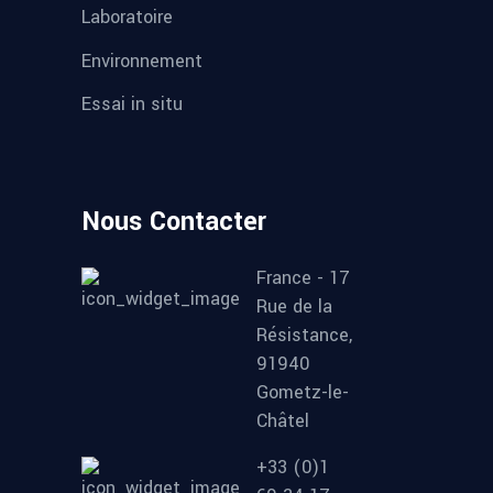
Laboratoire
Environnement
Essai in situ
Nous Contacter
France - 17
Rue de la
Résistance,
91940
Gometz-le-
Châtel
+33 (0)1