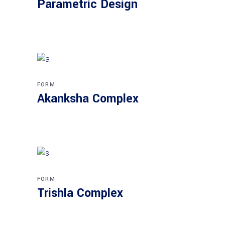
Parametric Design
FORM
Akanksha Complex
FORM
Trishla Complex