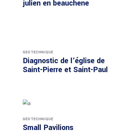
julien en beauchene
GEOTECHNIQUE
Diagnostic de l’église de
Saint-Pierre et Saint-Paul
GEOTECHNIQUE
Small Pavilions