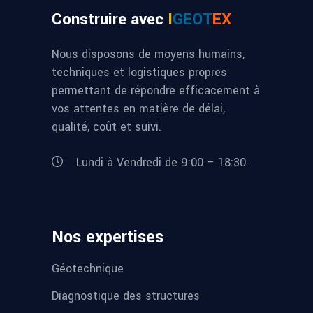
Construire avec
I
GEOT
EX
Nous disposons de moyens humains,
techniques et logistiques propres
permettant de répondre efficacement à
vos attentes en matière de délai,
qualité, coût et suivi.
Lundi à Vendredi de 9:00 – 18:30.
Nos expertises
Géotechnique
Diagnostique des structures