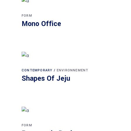
FORM
Mono Office
CONTEMPORARY
ENVIRONNEMENT
Shapes Of Jeju
FORM