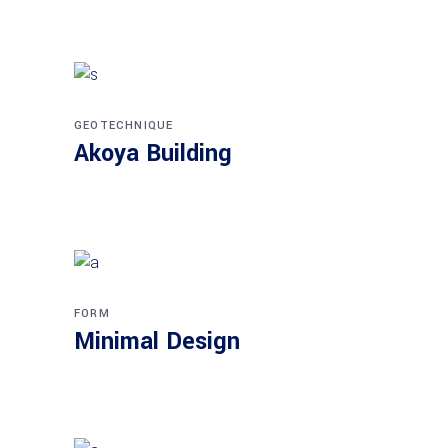
GEOTECHNIQUE
Akoya Building
FORM
Minimal Design