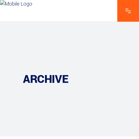
ARCHIVE